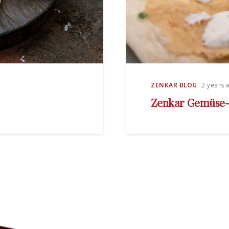
ZENKAR BLOG
2 years 
Zenkar Gemüse