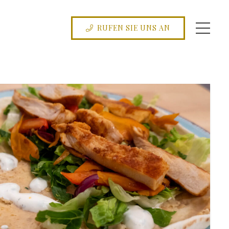
RUFEN SIE UNS AN