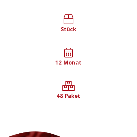
Stück
12 Monat
48 Paket