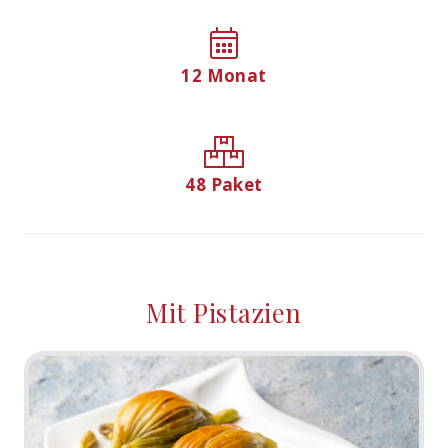
12 Monat
48 Paket
Mit Pistazien