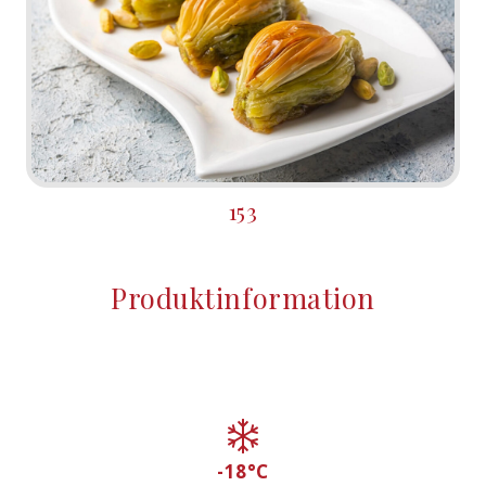
153
Produktinformation
-18°C