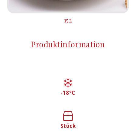
152
Produktinformation
-18°C
Stück