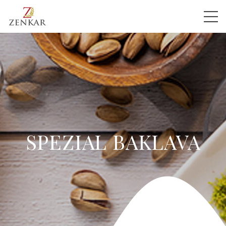
SPEZIAL BAKLAVA