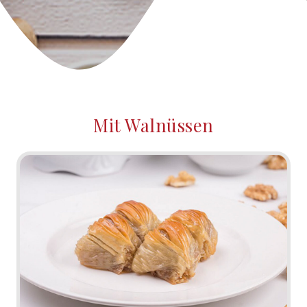
Mit Walnüssen