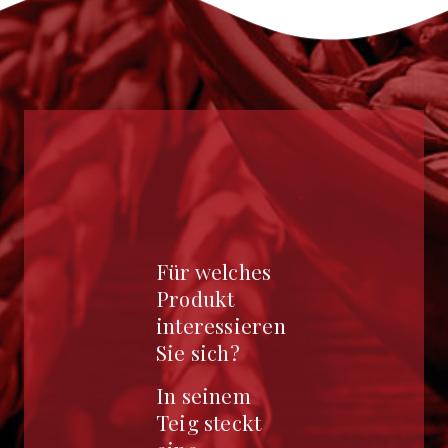
Für welches
Produkt
interessieren
Sie sich?
In seinem
Teig steckt